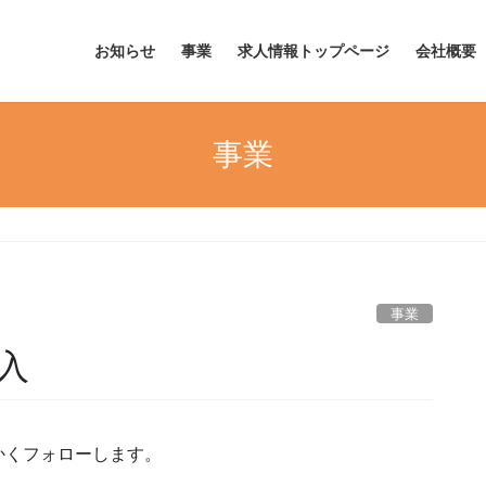
お知らせ
事業
求人情報トップページ
会社概要
事業
事業
入
かくフォローします。