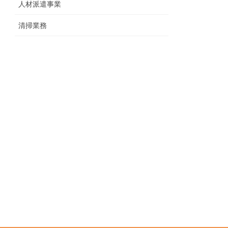
人材派遣事業
清掃業務