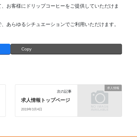
て、お客様にドリップコーヒーをご提供していただけま
で、あらゆるシチュエーションでご利用いただけます。
Copy
求人情報
次の記事
求人情報トップページ
2019年3月4日