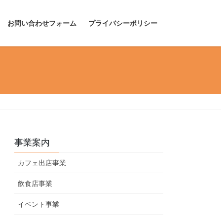
お問い合わせフォーム
プライバシーポリシー
事業案内
カフェ出店事業
飲食店事業
イベント事業